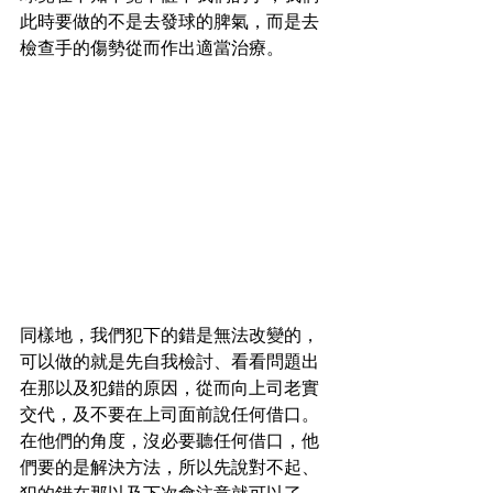
此時要做的不是去發球的脾氣，而是去
檢查手的傷勢從而作出適當治療。
同樣地，我們犯下的錯是無法改變的，
可以做的就是先自我檢討、看看問題出
在那以及犯錯的原因，從而向上司老實
交代，及不要在上司面前說任何借口。
在他們的角度，沒必要聽任何借口，他
們要的是解決方法，所以先說對不起、