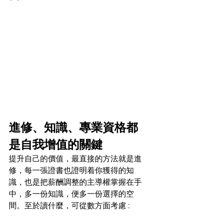
進修、知識、專業資格都
是自我增值的關鍵
提升自己的價值，最直接的方法就是進
修，每一張證書也證明着你獲得的知
識，也是把薪酬調整的主導權掌握在手
中，多一份知識，便多一份選擇的空
間。至於讀什麼，可從數方面考慮 :