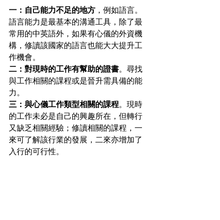
一：自己能力不足的地方
，例如語言。
語言能力是最基本的溝通工具，除了最
常用的中英語外，如果有心儀的外資機
構，修讀該國家的語言也能大大提升工
作機會。
二：對現時的工作有幫助的證書
。尋找
與工作相關的課程或是晉升需具備的能
力。
三：與心儀工作類型相關的課程
。現時
的工作未必是自己的興趣所在，但轉行
又缺乏相關經驗；修讀相關的課程，一
來可了解該行業的發展，二來亦增加了
入行的可行性。