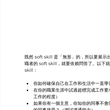
既然 soft skill 是「無形」的，所
職者的 soft skill，就要依賴問答了。以
skill：
你如何確保自己在工作和生活中一直學
在你的職業生涯中試過超標完成工作要
工作的程度）
如果你有一個主意，你知你的同事不會