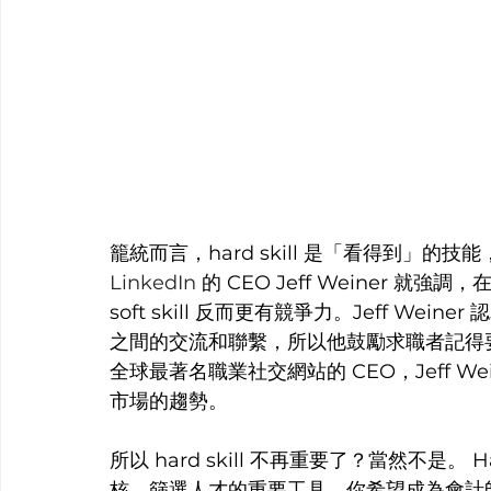
籠統而言，hard skill 是「看得到」的技能，
LinkedIn
 的 CEO Jeff Weiner 
soft skill 反而更有競爭力。Jeff W
之間的交流和聯繫，所以他鼓勵求職者記得
全球最著名職業社交網站的 CEO，Jeff 
市場的趨勢。
所以 hard skill 不再重要了？當然不是。
核、篩選人才的重要工具。你希望成為會計師