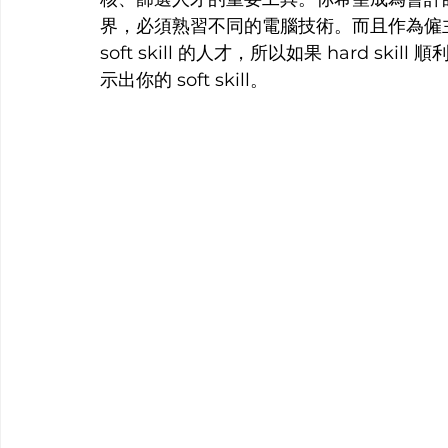
界，必須熟習不同的電腦技術。而且作為僱主，當
soft skill 的人才，所以如果 hard 
示出你的 soft skill。