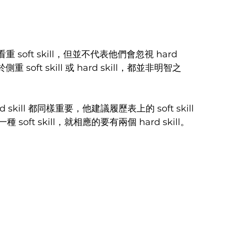
ft skill，但並不代表他們會忽視 hard 
oft skill 或 hard skill，都並非明智之
d skill 都同樣重要，他建議履歷表上的 soft skill 
 soft skill，就相應的要有兩個 hard skill。