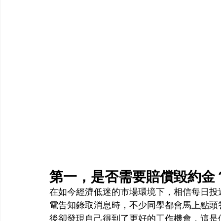
第一，是否需要賠償毀約金
在如今經濟低迷的市場環境下，相信每日投
電告知錄取消息時，不少同學都會馬上點頭
後卻發現自己得到了更好的工作機會，這是