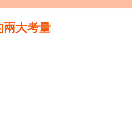
的兩大考量