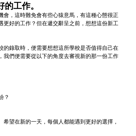
好的工作。
機會，這時難免會有些心猿意馬，有這種心態很正
遇更好的工作？但在遞交辭呈之前，想想這份新工
校的錄取時，便需要想想這所學校是否值得自己在
，我們便需要從以下的角度去審視新的那一份工作
紛？
。希望在新的一天，每個人都能遇到更好的選擇，