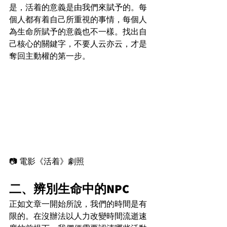
是，活着的意義是由我們來賦予的。每
個人都有着自己所重視的事情，每個人
為生命所賦予的意義也不一樣。找出自
己核心的關鍵字，不要人云亦云，才是
奪回主動權的第一步。
📷 電影《活着》劇照
二、辨別生命中的NPC
正如文章一開始所說，我們的時間是有
限的。在沒辦法以人力改變時間流逝速