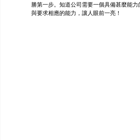
勝第一步。知道公司需要一個具備甚麼能力
與要求相應的能力，讓人眼前一亮！