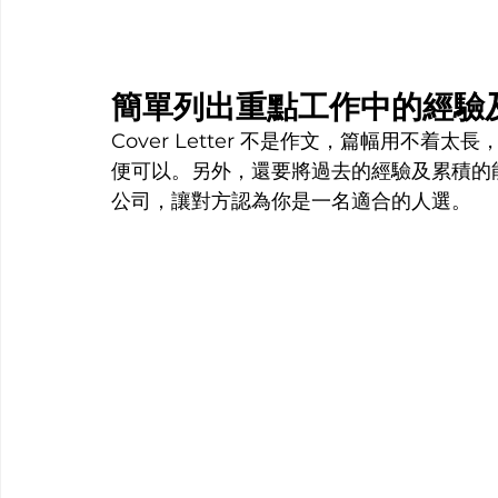
簡單列出重點工作中的經驗
Cover Letter 不是作文，篇幅用不
便可以。另外，還要將過去的經驗及累積的
公司，讓對方認為你是一名適合的人選。