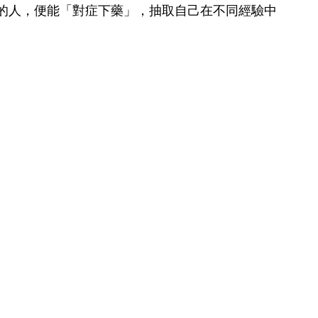
的人，便能「對症下藥」，抽取自己在不同經驗中