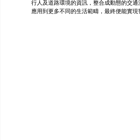
行人及道路環境的資訊，整合成動態的交通流
應用到更多不同的生活範疇，最終便能實現