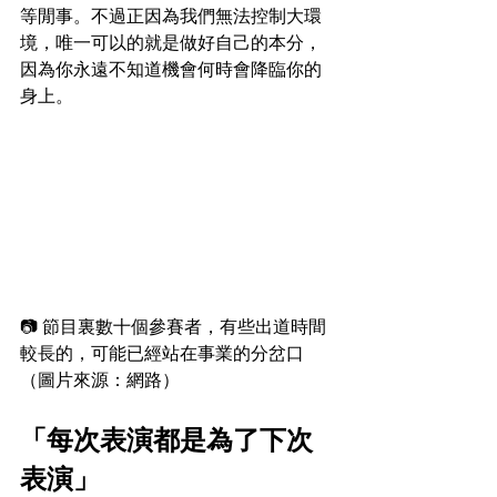
等閒事。不過正因為我們無法控制大環
境，唯一可以的就是做好自己的本分，
因為你永遠不知道機會何時會降臨你的
身上。
📷 節目裏數十個參賽者，有些出道時間
較長的，可能已經站在事業的分岔口
（圖片來源：網路）
「每次表演都是為了下次
表演」