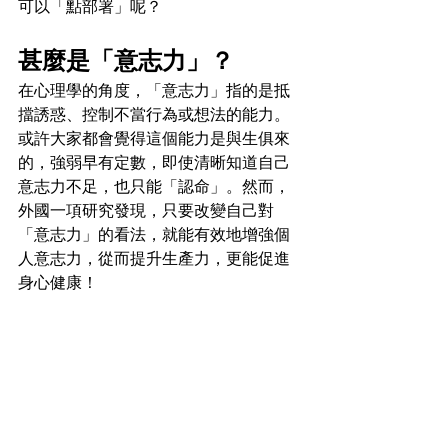
可以「點部署」呢？
甚麼是「意志力」？
在心理學的角度，「意志力」指的是抵
擋誘惑、控制不當行為或想法的能力。
或許大家都會覺得這個能力是與生俱來
的，強弱早有定數，即使清晰知道自己
意志力不足，也只能「認命」。然而，
外國一項研究發現，只要改變自己對
「意志力」的看法，就能有效地增強個
人意志力，從而提升生產力，更能促進
身心健康！