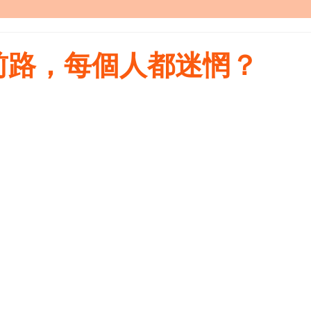
前路，每個人都迷惘？