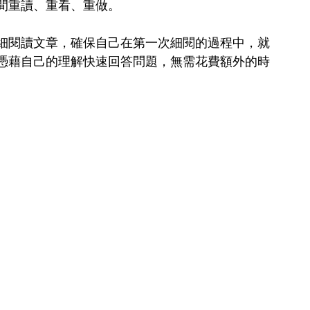
間重讀、重看、重做。
細閱讀文章，確保自己在第一次細閱的過程中，就
憑藉自己的理解快速回答問題，無需花費額外的時