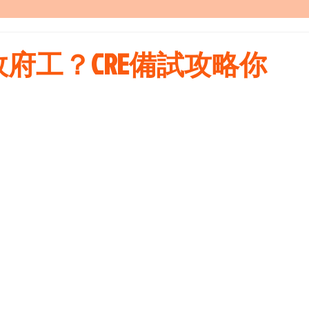
府工？CRE備試攻略你