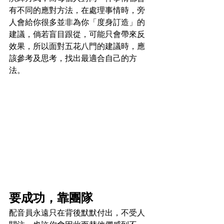
有不同的應對方法，在處理事情時，旁
人會給你很多並非為你「度身訂造」的
建議，倘若盲目跟從，可能只會帶來反
效果，所以面對五花八門的建議時，應
該參考及思考，找出最適合自己的方
法。
要成功，靠團隊
配音員永遠只在背後默默付出，不受人