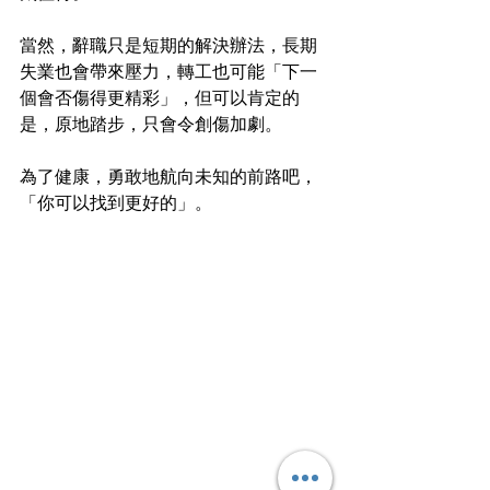
當然，辭職只是短期的解決辦法，長期
失業也會帶來壓力，轉工也可能「下一
個會否傷得更精彩」，但可以肯定的
是，原地踏步，只會令創傷加劇。
為了健康，勇敢地航向未知的前路吧，
「你可以找到更好的」。