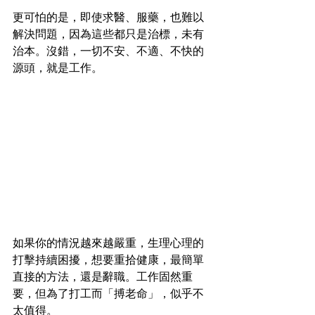
更可怕的是，即使求醫、服藥，也難以
解決問題，因為這些都只是治標，未有
治本。沒錯，一切不安、不適、不快的
源頭，就是工作。
如果你的情況越來越嚴重，生理心理的
打擊持續困擾，想要重拾健康，最簡單
直接的方法，還是辭職。工作固然重
要，但為了打工而「搏老命」，似乎不
太值得。