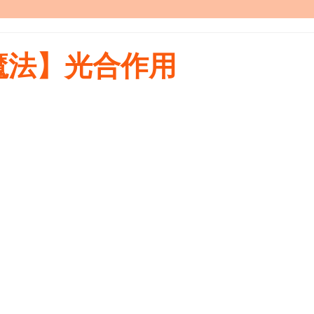
魔法】光合作用