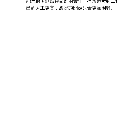
能承擔多點照顧家庭的責任。有想過考到工
己的人工更高，想從頭開始只會更加困難。