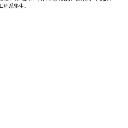
工程系學生。