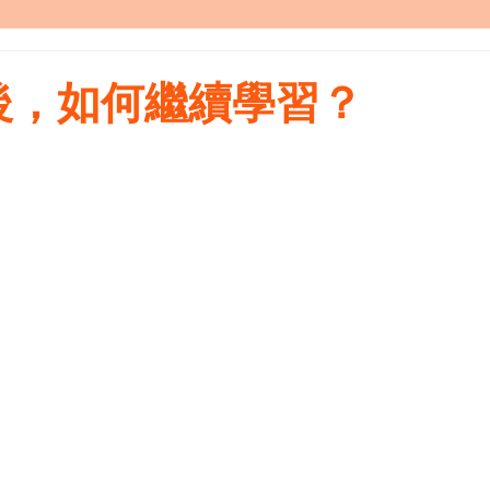
後，如何繼續學習？