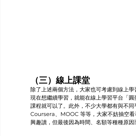
（三）線上課堂
除了上述兩個方法，大家也可考慮到線上學
現在想繼續學習，就能在線上學習平台「圓
課程就可以了。此外，不少大學都有與不同
Coursera、MOOC 等等，大家不妨
興趣讀，但最後因為時間、名額等種種原因