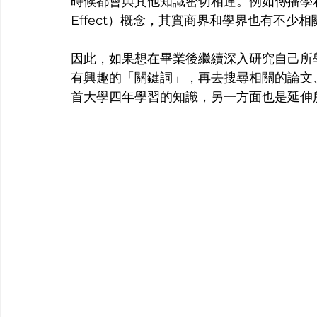
時候都會與其他知識密切相連。例如傳播學和
Effect）概念，其實商界和學界也有不少
因此，如果想在畢業後繼續深入研究自己所
有興趣的「關鍵詞」，再去搜尋相關的論文
首大學四年學習的知識，另一方面也是延伸