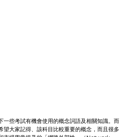
下一些考試有機會使用的概念詞語及相關知識。而
希望大家記得、該科目比較重要的概念，而且很多