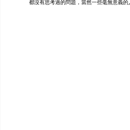
都沒有思考過的問題，當然一些毫無意義的