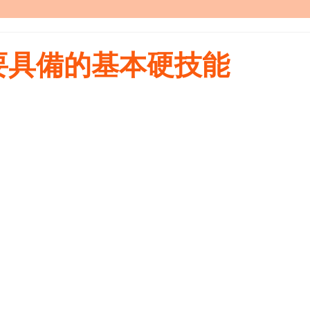
要具備的基本硬技能