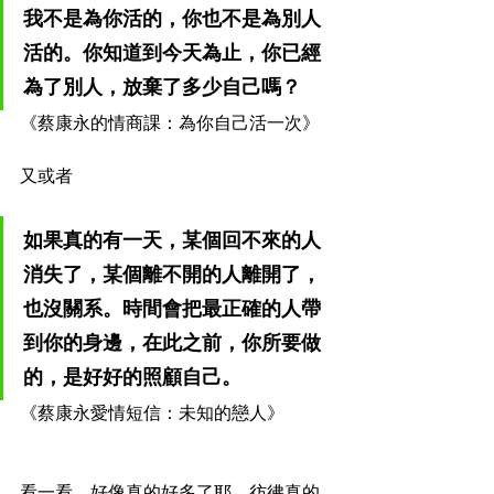
我不是為你活的，你也不是為別人
活的。你知道到今天為止，你已經
為了別人，放棄了多少自己嗎？
《蔡康永的情商課：為你自己活一次》
又或者
如果真的有一天，某個回不來的人
消失了，某個離不開的人離開了，
也沒關系。時間會把最正確的人帶
到你的身邊，在此之前，你所要做
的，是好好的照顧自己。
《蔡康永愛情短信：未知的戀人》
看一看，好像真的好多了耶，彷彿真的