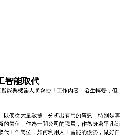
工智能取代
人工智能與機器人將會使「工作內容」發生轉變，但
，以便從大量數據中分析出有用的資訊，特別是專
新的價值。作為一間公司的職員，作為身處平凡崗
取代工作崗位，如何利用人工智能的優勢，做好自