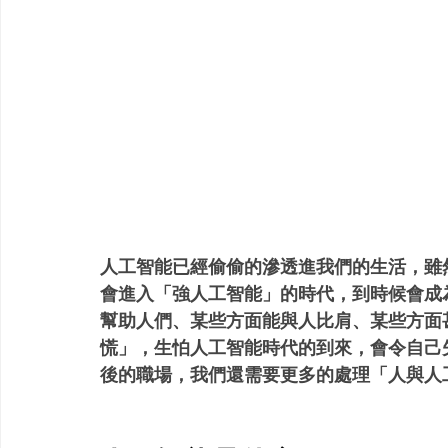
人工智能已經偷偷的滲透進我們的生活，雖
會進入「強人工智能」的時代，到時候會成
幫助人們、某些方面能與人比肩、某些方面
慌」，生怕人工智能時代的到來，會令自己
後的職場，我們還需要更多的處理「人與人