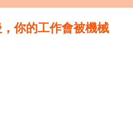
後，你的工作會被機械