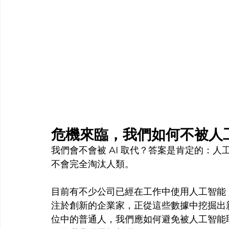
危機來臨，我們如何不被人
我們會不會被 AI 取代？答案是肯定的：
不會完全淘汰人類。
目前有不少公司已經在工作中使用人工智能
注於創新的企業家，正從這些數據中挖掘出
位中的普通人，我們應如何避免被人工智能