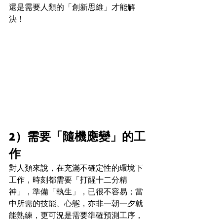
還是需要人類的「創新思維」才能解
決！
2）需要「隨機應變」的工
作
對人類來說，在充滿不確定性的環境下
工作，時刻都需要「打醒十二分精
神」，準備「執生」，已很不容易；當
中所需的技能、心態，亦非一朝一夕就
能熟練，更可況是需要準確預測工序，